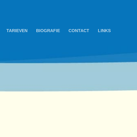
TARIEVEN
BIOGRAFIE
CONTACT
LINKS