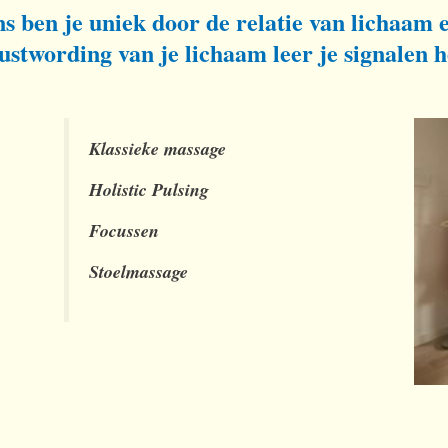
s ben je uniek door de relatie van lichaam e
stwording van je lichaam leer je signalen 
Klassieke massage
Holistic Pulsing
Focussen
Stoelmassage