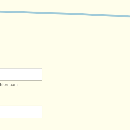
hternaam