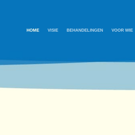
HOME
VISIE
BEHANDELINGEN
VOOR WIE